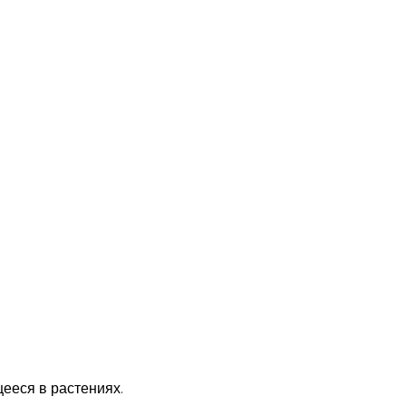
ееся в растениях.