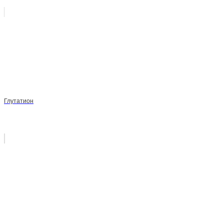
Глутатион