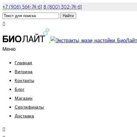
+7 (906) 564-74-61
8 (800) 302-74-61
Меню
Главная
Витрина
Контакты
Блог
Магазин
Сертификаты
Доставка