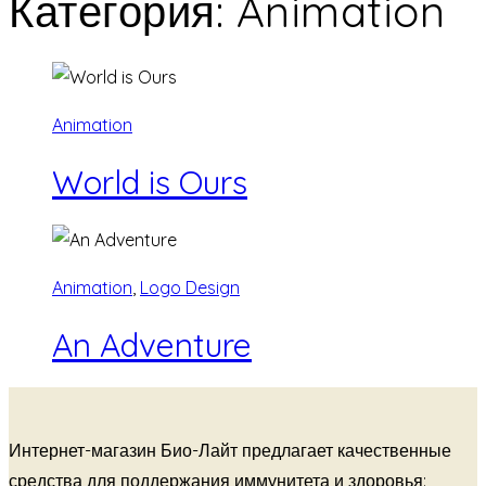
Категория: Animation
Animation
World is Ours
Animation
,
Logo Design
An Adventure
Интернет-магазин Био-Лайт предлагает качественные
средства для поддержания иммунитета и здоровья: