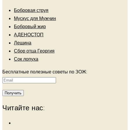
Бобровая струя
Мускус для Мужчин
Бобровый жир
АДЕНОСТОП
Лещина
Сбор отца Георгия
Сок лопуха
Бесплатные полезные советы по ЗОЖ:
Читайте нас: