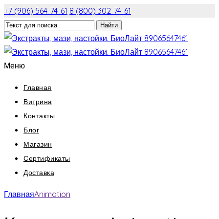
+7 (906) 564-74-61
8 (800) 302-74-61
Меню
Главная
Витрина
Контакты
Блог
Магазин
Сертификаты
Доставка
Главная
Animation