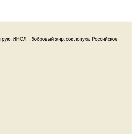
трую, ИНОЛ+, бобровый жир, сок лопуха. Российское