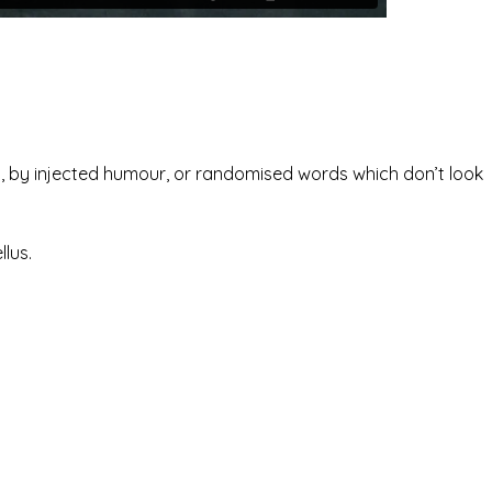
m, by injected humour, or randomised words which don’t look
llus.