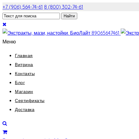
+7 (906) 564-74-61
8 (800) 302-74-61
Меню
Главная
Витрина
Контакты
Блог
Магазин
Сертификаты
Доставка