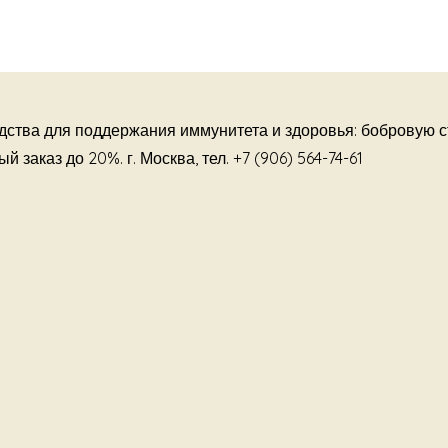
дства для поддержания иммунитета и здоровья: бобровую с
 заказ до 20%. г. Москва, тел. +7 (906) 564-74-61