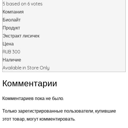
5
based on
6
votes
Компания
Биолайт
Продукт
Экстракт лисичек
Цена
RUB
300
Наличие
Available in Store Only
Комментарии
Комментариев пока не было.
Только зарегистрированные пользователи, купившие
этот товар, могут комментировать.