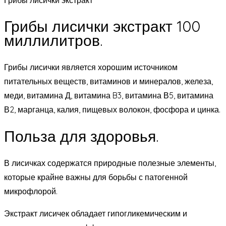
Грибы лисички экстракт 100
миллилитров.
Грибы лисички является хорошим источником
питательных веществ, витаминов и минералов, железа,
меди, витамина Д, витамина B3, витамина В5, витамина
В2, марганца, калия, пищевых волокон, фосфора и цинка.
Польза для здоровья.
В лисичках содержатся природные полезные элементы,
которые крайне важны для борьбы с патогенной
микрофлорой.
Экстракт лисичек обладает гипогликемическим и