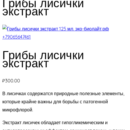
Грибы лисички
экстракт
Грибы лисички
экстракт
₽
300.00
В лисичках содержатся природные полезные элементы,
которые крайне важны для борьбы с патогенной
микрофлорой.
Экстракт лисичек обладает гипогликемическим и