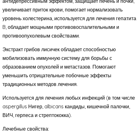
антидепрессивным эффектом, защищает печень и почки,
увеличивает приток крови, помогает нормализовать
уровень холестерина, используется для лечения гепатита
B, обладает мощными противовоспалительными и
противоопухолевым свойствами.
Экстракт грибов лисичек обладает способностью
мобилизовать иммунную систему для борьбы с
образованием опухолей и метастазов. Помогают
уменьшить отрицательные побочные эффекты
традиционных методов лечения.
Используется для лечения любых инфекций (в том числе
aspergillus Нигер, albicans кандиды, кишечной палочки,
ВИЧ, герпеса и стрептококка).
Лечебные свойства: