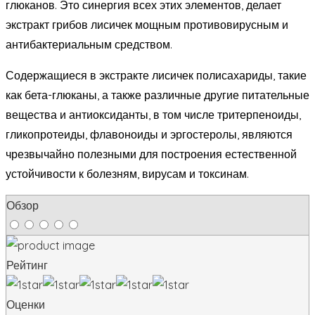
глюканов. Это синергия всех этих элементов, делает
экстракт грибов лисичек мощным противовирусным и
антибактериальным средством.
Содержащиеся в экстракте лисичек полисахариды, такие
как бета-глюканы, а также различные другие питательные
вещества и антиоксиданты, в том числе тритерпеноиды,
гликопротеиды, флавоноиды и эргостеролы, являются
чрезвычайно полезными для построения естественной
устойчивости к болезням, вирусам и токсинам.
Обзор
Рейтинг
Оценки