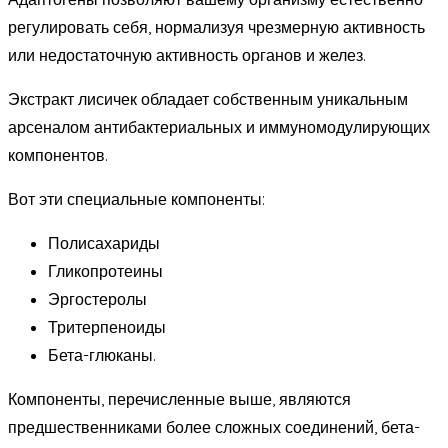
регулировать себя, нормализуя чрезмерную активность
или недостаточную активность органов и желез.
Экстракт лисичек обладает собственным уникальным
арсеналом антибактериальных и иммуномодулирующих
компонентов.
Вот эти специальные компоненты:
Полисахариды
Гликопротеины
Эргостеролы
Тритерпеноиды
Бета-глюканы.
Компоненты, перечисленные выше, являются
предшественниками более сложных соединений, бета-