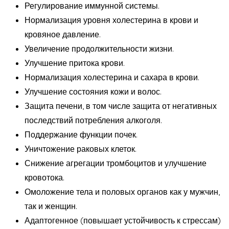
Регулирование иммунной системы.
Нормализация уровня холестерина в крови и
кровяное давление.
Увеличение продолжительности жизни.
Улучшение притока крови.
Нормализация холестерина и сахара в крови.
Улучшение состояния кожи и волос.
Защита печени, в том числе защита от негативных
последствий потребления алкоголя.
Поддержание функции почек.
Уничтожение раковых клеток.
Снижение агрегации тромбоцитов и улучшение
кровотока.
Омоложение тела и половых органов как у мужчин,
так и женщин.
Адаптогенное (повышает устойчивость к стрессам)