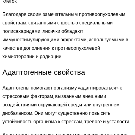
клеток.
Благодаря своим замечательным противоопухолевым
свойствам, связанными с шестью специальными
полисахаридами, лисички обладают
иммуностимулирующими эффектами, используемыми в
качестве дополнения к противоопухолевой
химиотерапии и радиации.
Адаптогенные свойства
Адаптогены помогают организму «адаптироваться» к
стрессовым факторам, вызванным внешними
воздействиями окружающей среды или внутреннем
дисбалансом. Они могут существенно повысить
устойчивость организма к стрессам, тревоге и усталости.
Адаптогены позволяют вашему организму естественно