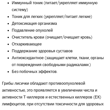
Иммунный тоник (питает/укрепляет иммунную
систему)
Тоник для легких (укрепляет/питает легкие)
Детоксикация организма
Подавление опухолей
Очиститель крови (очищает/очищает кровь)
Отхаркивающее
Поддержание здоровья суставов
Антиоксидантное (защищает клетки, ткани, органы
от повреждения свободными радикалами.)
Без побочных эффектов.
Грибы лисички обладают противоопухолевой
активностью, это проявляется в увеличении числа и
активности Т-киллеров и естественных киллеров (ЕК)
лимфоцитов, при отсутствии токсичности для здоровых