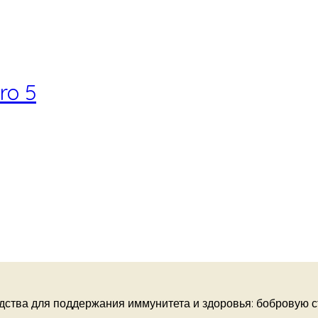
ro 5
дства для поддержания иммунитета и здоровья: бобровую с