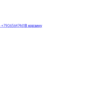
В корзину