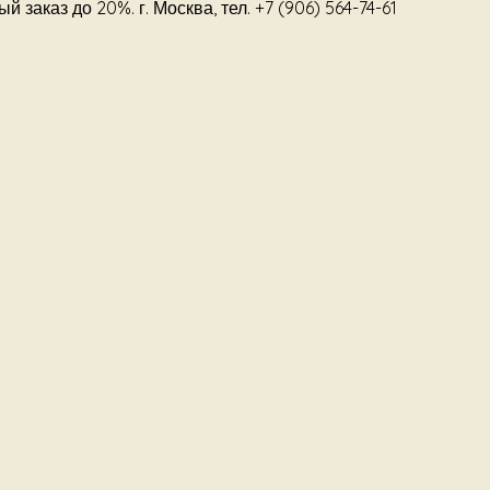
 заказ до 20%. г. Москва, тел. +7 (906) 564-74-61