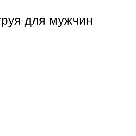
труя для мужчин