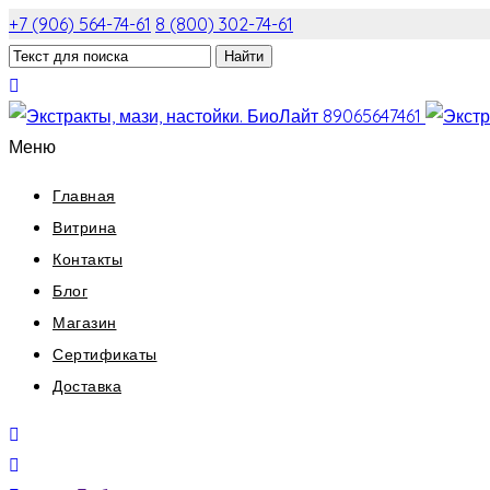
+7 (906) 564-74-61
8 (800) 302-74-61
Меню
Главная
Витрина
Контакты
Блог
Магазин
Сертификаты
Доставка