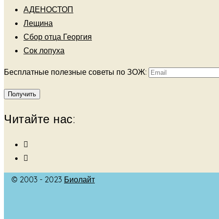
АДЕНОСТОП
Лещина
Сбор отца Георгия
Сок лопуха
Бесплатные полезные советы по ЗОЖ:
Читайте нас:
© 2003 - 2023
Биолайт