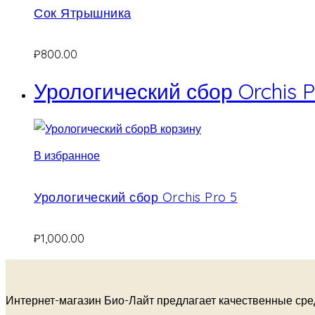
Сок Ятрышника
₽
800.00
Урологический сбор Orchis P
В корзину
В избранное
Урологический сбор Orchis Pro 5
₽
1,000.00
Интернет-магазин Био-Лайт предлагает качественные сре